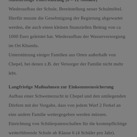
Wiederaufbau der Schule, Bereitstellung neuer Schulmöbel.
Hierfür musste die Genehmigung der Regierung abgewartet
werden, die auch einen kleinen finanziellen Beitrag von ca
1000 Euro geleistet hat. Wiederaufbau der Wasserversorgung
im Ort Khumlu.
Unterstützung einiger Familien aus Orten außerhalb von
Chepel, bei denen z.B. der Versorger der Familie nicht mehr
lebt.
Langfristige Maßnahmen zur Einkommenssicherung
Aufbau einer Schweinezucht in Chepel und den umliegenden
Dörfern mit der Vorgabe, dass von jedem Wurf 2 Ferkel an
eine andere Familie weitergegeben werden müssen.
Einrichtung von Schülerpatenschaften für die kostenpflichtige
weiterführende Schule ab Klasse 6 (4 Schüler pro Jahr).