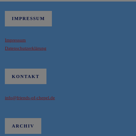
IMPRESSUM
Impressum
Datenschutzerklärung
KONTAKT
info@friends-of-chepel.de
ARCHIV