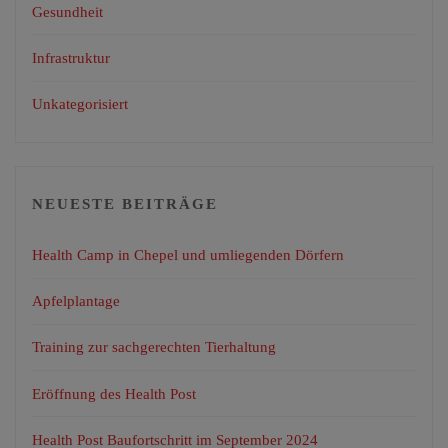
Gesundheit
Infrastruktur
Unkategorisiert
NEUESTE BEITRÄGE
Health Camp in Chepel und umliegenden Dörfern
Apfelplantage
Training zur sachgerechten Tierhaltung
Eröffnung des Health Post
Health Post Baufortschritt im September 2024