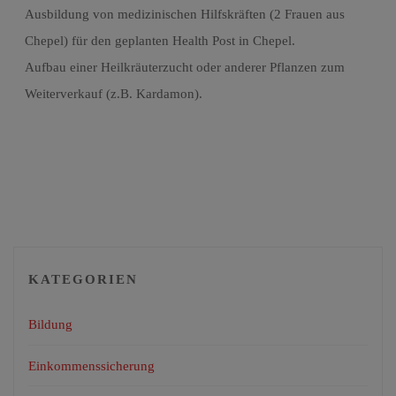
Ausbildung von medizinischen Hilfskräften (2 Frauen aus
Chepel) für den geplanten Health Post in Chepel.
Aufbau einer Heilkräuterzucht oder anderer Pflanzen zum
Weiterverkauf (z.B. Kardamon).
KATEGORIEN
Bildung
Einkommenssicherung