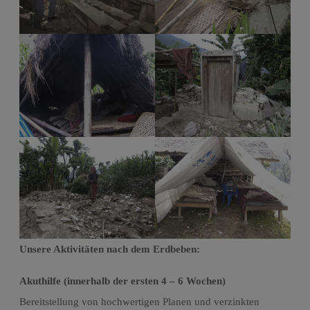
Unsere Aktivitäten nach dem Erdbeben:
Akuthilfe (innerhalb der ersten 4 – 6 Wochen)
Bereitstellung von hochwertigen Planen und verzinkten