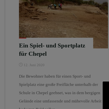
Ein Spiel- und Sportplatz
für Chepel
12. Juni 2020
Die Bewohner haben für einen Sport- und
Spielplatz eine große Freifläche unterhalb der
Schule in Chepel geebnet, was in dem bergigen
Gelände eine umfassende und mühevolle Arbeit