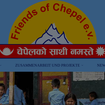
ZUSAMMENARBEIT UND PROJEKTE
NEW