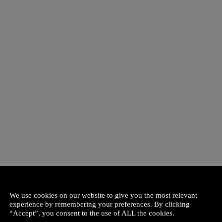
We use cookies on our website to give you the most relevant
experience by remembering your preferences. By clicking
“Accept”, you consent to the use of ALL the cookies.