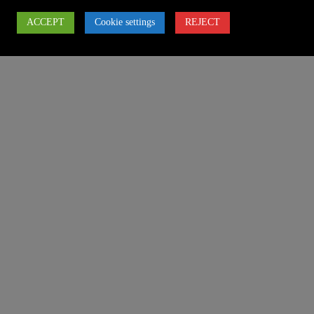
ACCEPT
Cookie settings
REJECT