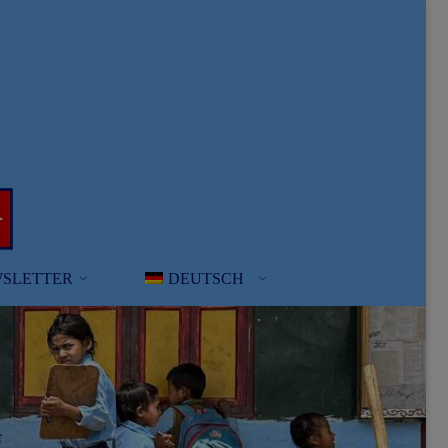
SLETTER
DEUTSCH