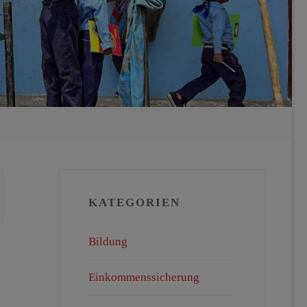
KATEGORIEN
Bildung
Einkommenssicherung