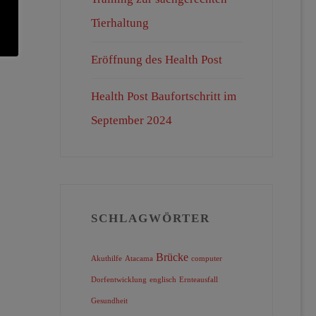
Tierhaltung
Eröffnung des Health Post
Health Post Baufortschritt im
September 2024
SCHLAGWÖRTER
Brücke
Akuthilfe
Atacama
computer
Dorfentwicklung
englisch
Ernteausfall
Gesundheit