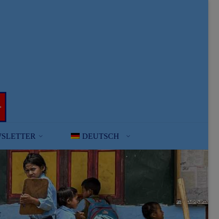
SLETTER
DEUTSCH