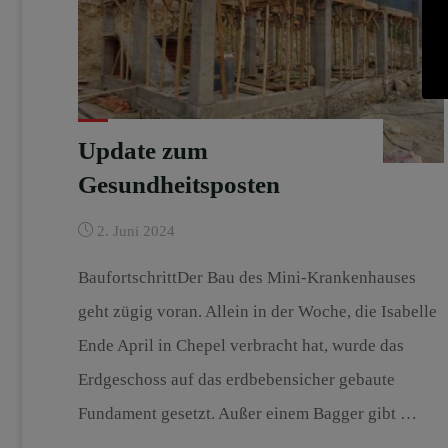
Update zum
Gesundheitsposten
2. Juni 2024
BaufortschrittDer Bau des Mini-Krankenhauses
geht zügig voran. Allein in der Woche, die Isabelle
Ende April in Chepel verbracht hat, wurde das
Erdgeschoss auf das erdbebensicher gebaute
Fundament gesetzt. Außer einem Bagger gibt …