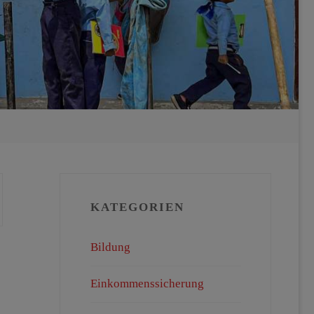
KATEGORIEN
Bildung
Einkommenssicherung