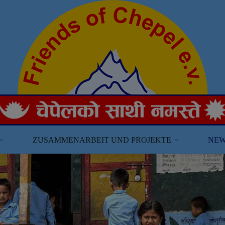
ZUSAMMENARBEIT UND PROJEKTE
NEW