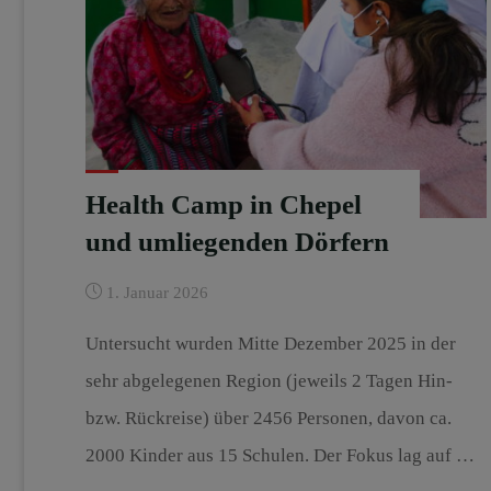
Health Camp in Chepel
und umliegenden Dörfern
1. Januar 2026
Untersucht wurden Mitte Dezember 2025 in der
sehr abgelegenen Region (jeweils 2 Tagen Hin-
bzw. Rückreise) über 2456 Personen, davon ca.
2000 Kinder aus 15 Schulen. Der Fokus lag auf …