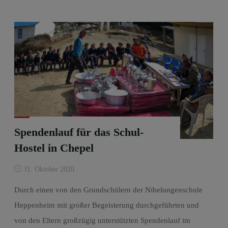
Spendenlauf für das Schul-
Hostel in Chepel
31. Oktober 2020
Durch einen von den Grundschülern der Nibelungenschule
Heppenheim mit großer Begeisterung durchgeführten und
von den Eltern großzügig unterstützten Spendenlauf im