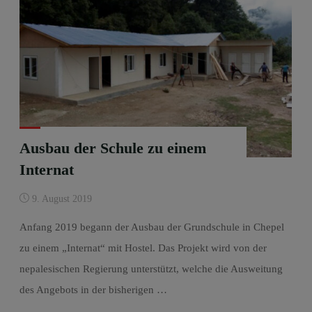
Ausbau der Schule zu einem
Internat
9. August 2019
Anfang 2019 begann der Ausbau der Grundschule in Chepel
zu einem „Internat“ mit Hostel. Das Projekt wird von der
nepalesischen Regierung unterstützt, welche die Ausweitung
des Angebots in der bisherigen …