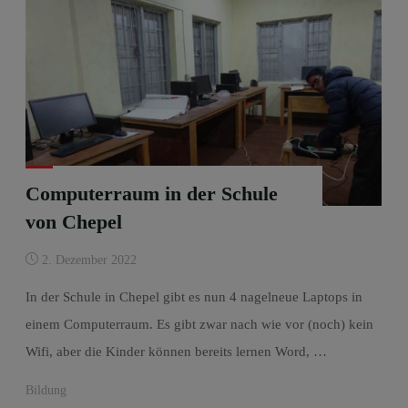
Computerraum in der Schule
von Chepel
2. Dezember 2022
In der Schule in Chepel gibt es nun 4 nagelneue Laptops in
einem Computerraum. Es gibt zwar nach wie vor (noch) kein
Wifi, aber die Kinder können bereits lernen Word, …
Bildung