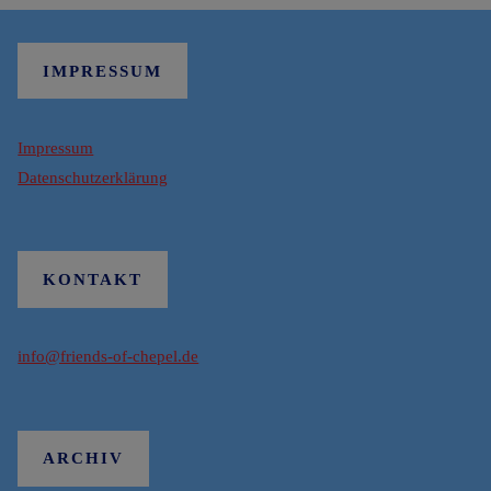
IMPRESSUM
Impressum
Datenschutzerklärung
KONTAKT
info@friends-of-chepel.de
ARCHIV