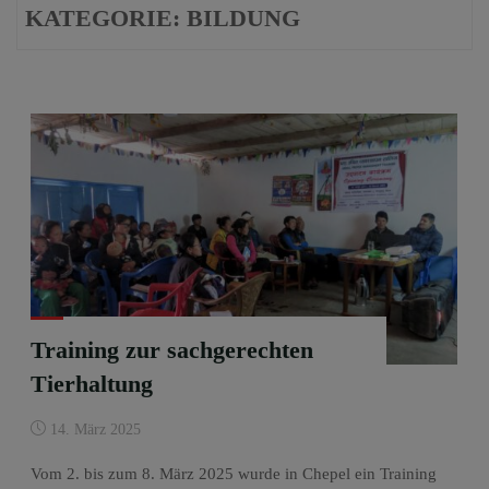
KATEGORIE:
BILDUNG
Training zur sachgerechten
Tierhaltung
14. März 2025
Vom 2. bis zum 8. März 2025 wurde in Chepel ein Training