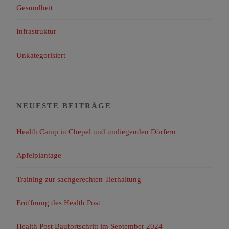
Gesundheit
Infrastruktur
Unkategorisiert
NEUESTE BEITRÄGE
Health Camp in Chepel und umliegenden Dörfern
Apfelplantage
Training zur sachgerechten Tierhaltung
Eröffnung des Health Post
Health Post Baufortschritt im September 2024