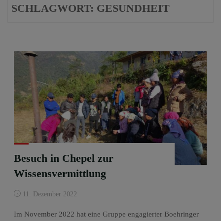
SCHLAGWORT:
GESUNDHEIT
Besuch in Chepel zur
Wissensvermittlung
11. Dezember 2022
Im November 2022 hat eine Gruppe engagierter Boehringer