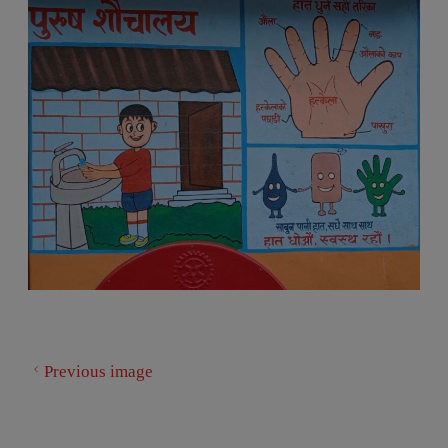
Previous image