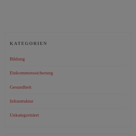
KATEGORIEN
Bildung
Einkommenssicherung
Gesundheit
Infrastruktur
Unkategorisiert