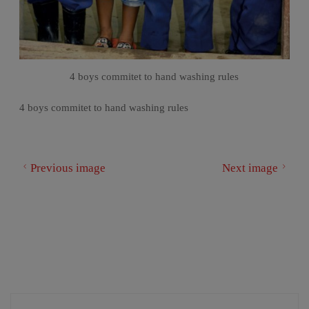
4 boys commitet to hand washing rules
4 boys commitet to hand washing rules
Previous image
Next image