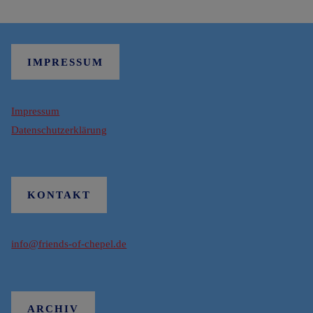
IMPRESSUM
Impressum
Datenschutzerklärung
KONTAKT
info@friends-of-chepel.de
ARCHIV