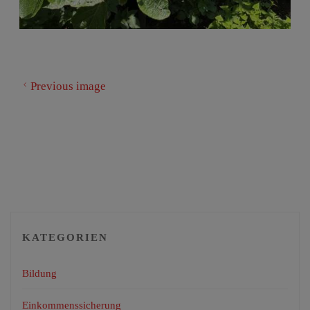
Previous image
KATEGORIEN
Bildung
Einkommenssicherung