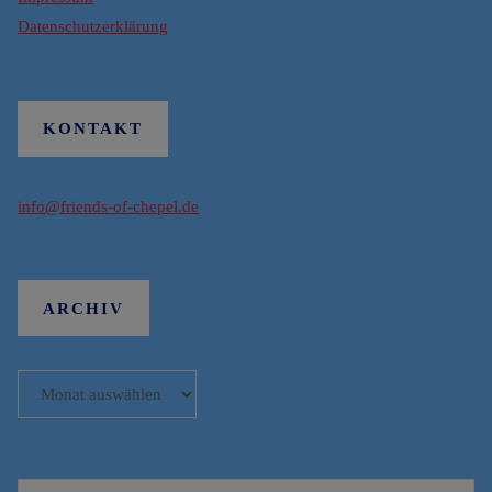
Datenschutzerklärung
KONTAKT
info@friends-of-chepel.de
ARCHIV
Archiv