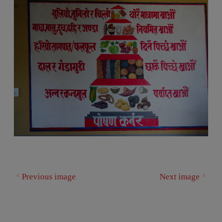
Previous image
Next image