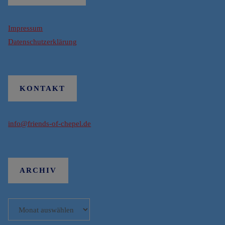
Impressum
Datenschutzerklärung
KONTAKT
info@friends-of-chepel.de
ARCHIV
Archiv