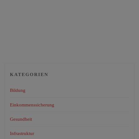
KATEGORIEN
Bildung
Einkommenssicherung
Gesundheit
Infrastruktur