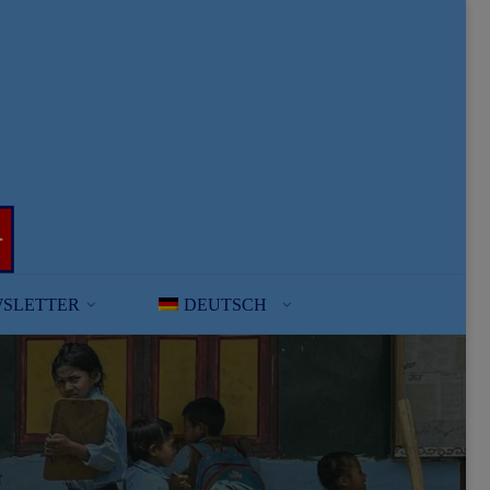
SLETTER
DEUTSCH