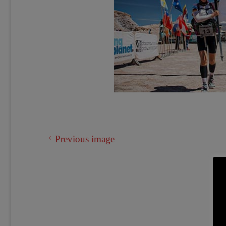
Previous image