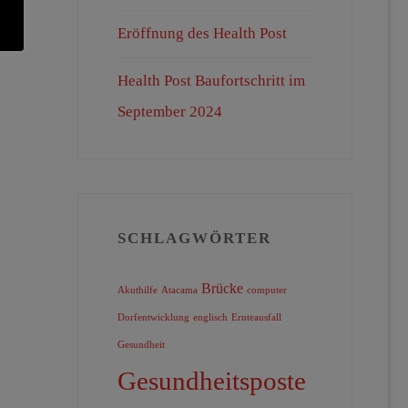
Eröffnung des Health Post
Health Post Baufortschritt im
September 2024
SCHLAGWÖRTER
Brücke
Akuthilfe
Atacama
computer
Dorfentwicklung
englisch
Ernteausfall
Gesundheit
Gesundheitsposte