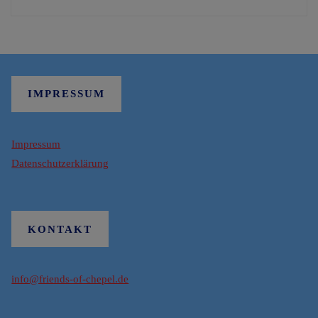
IMPRESSUM
Impressum
Datenschutzerklärung
KONTAKT
info@friends-of-chepel.de