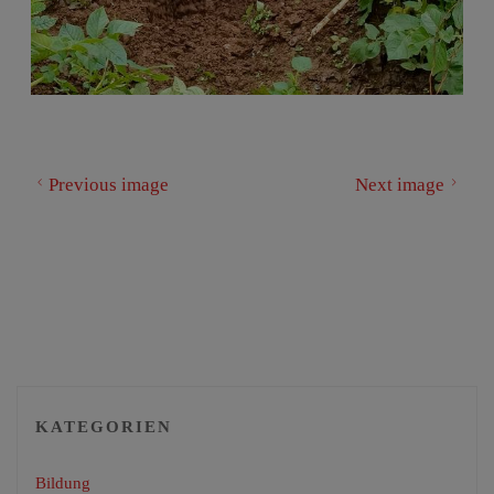
Previous image
Next image
KATEGORIEN
Bildung