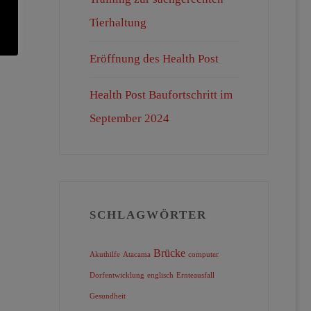
Tierhaltung
Eröffnung des Health Post
Health Post Baufortschritt im
September 2024
SCHLAGWÖRTER
Brücke
Akuthilfe
Atacama
computer
Dorfentwicklung
englisch
Ernteausfall
Gesundheit