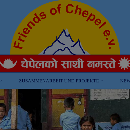
ZUSAMMENARBEIT UND PROJEKTE
NEW