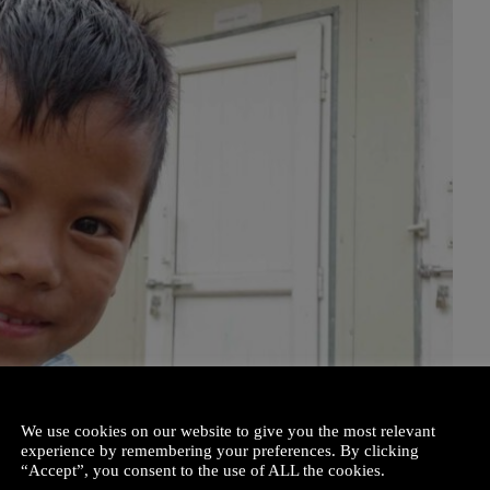
We use cookies on our website to give you the most relevant
experience by remembering your preferences. By clicking
“Accept”, you consent to the use of ALL the cookies.