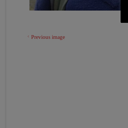
Previous image