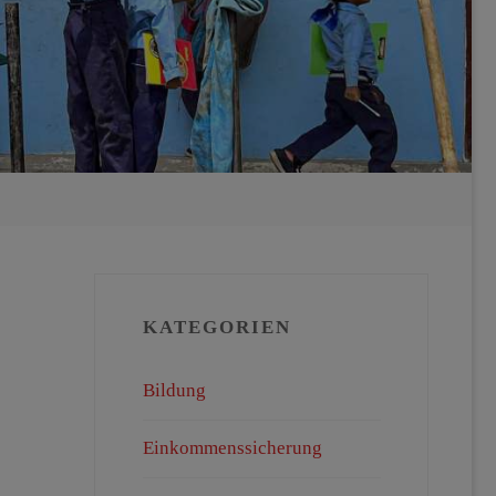
KATEGORIEN
Bildung
Einkommenssicherung