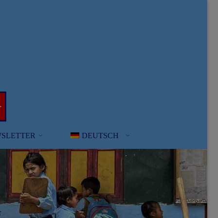
SLETTER
DEUTSCH