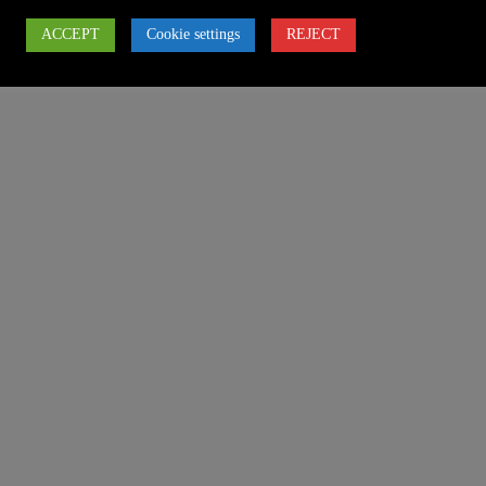
ACCEPT
Cookie settings
REJECT