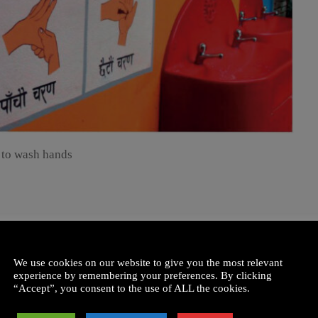
to wash hands
Next image
We use cookies on our website to give you the most relevant
experience by remembering your preferences. By clicking
“Accept”, you consent to the use of ALL the cookies.