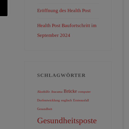
Eröffnung des Health Post
Health Post Baufortschritt im
September 2024
SCHLAGWÖRTER
Brücke
Akuthilfe
Atacama
computer
Dorfentwicklung
englisch
Ernteausfall
Gesundheit
Gesundheitsposte