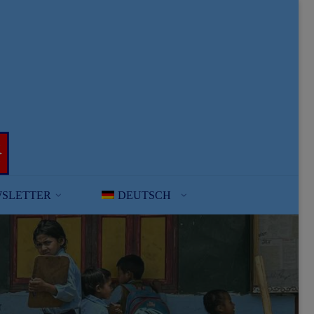
SLETTER
DEUTSCH