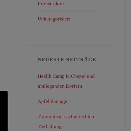
Infrastruktur
Unkategorisiert
NEUESTE BEITRÄGE
Health Camp in Chepel und
umliegenden Dörfern
Apfelplantage
Training zur sachgerechten
Tierhaltung