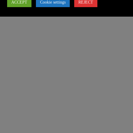
ACCEPT
Cookie settings
REJECT