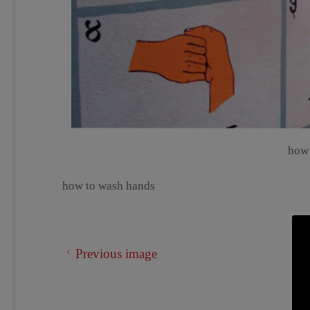
how 
how to wash hands
Previous image