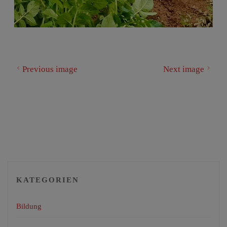
Previous image
Next image
KATEGORIEN
Bildung