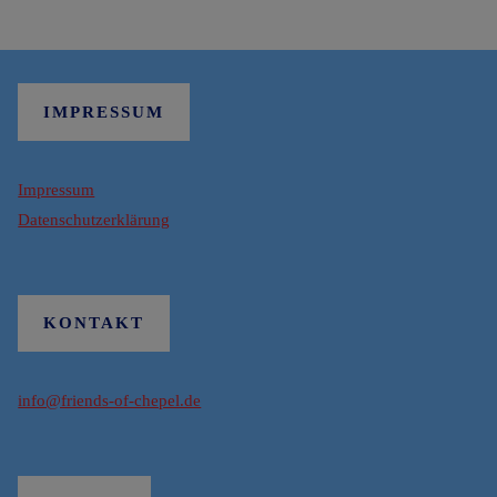
IMPRESSUM
Impressum
Datenschutzerklärung
KONTAKT
info@friends-of-chepel.de